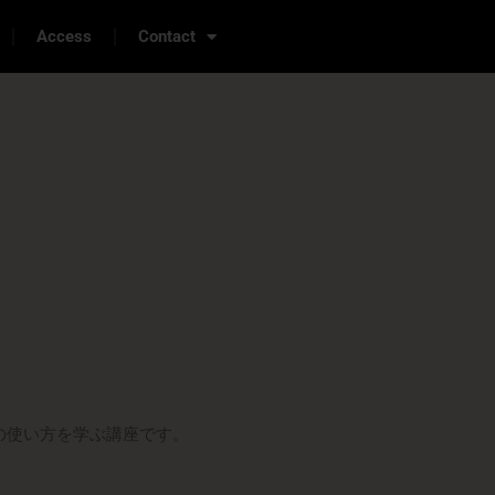
Access
Contact
tor」の使い方を学ぶ講座です。