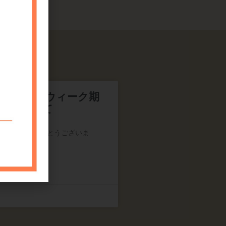
年ゴールデンウィーク期
業について
いただきありがとうございま