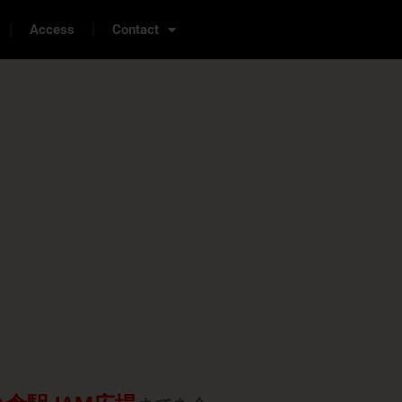
Access
Contact