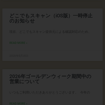
どこでもスキャン（iOS版）一時停止
のお知らせ
現在、どこでもスキャン提供元による確認対応のため、
READ MORE »
2026年5月15日
2026年ゴールデンウィーク期間中の
営業について
いつもご利用いただきありがとうございます。 今年の
READ MORE »